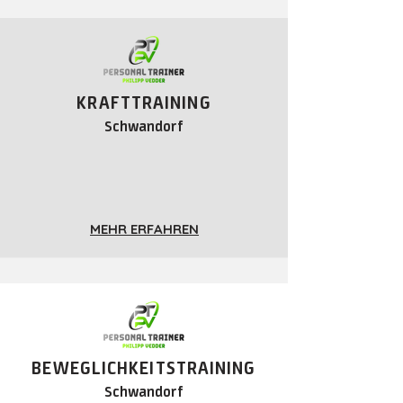
KRAFTTRAINING
Schwandorf
MEHR ERFAHREN
BEWEGLICHKEITSTRAINING
Schwandorf