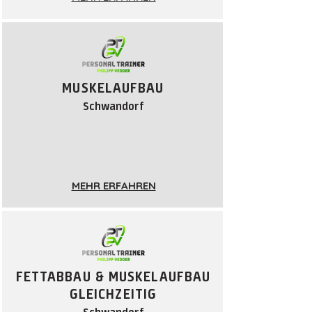
MUSKELAUFBAU
Schwandorf
MEHR ERFAHREN
FETTABBAU & MUSKELAUFBAU
GLEICHZEITIG