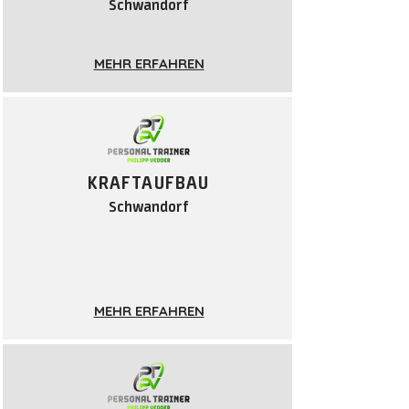
Schwandorf
MEHR ERFAHREN
KRAFTAUF
BAU
Schwandorf
MEHR ERFAHREN