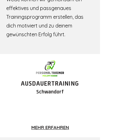
effektives und passgenaues
Trainingsprogramm erstellen, das
dich motiviert und zu deinem
gewünschten Erfolg führt.
AUSDA
UERT
RAINING
Schwandorf
MEHR ERFAHREN