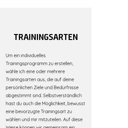
TRAININGSARTEN
Um ein individuelles
Trainingsprogramm zu erstellen,
wähle ich eine oder mehrere
Trainingsarten aus, die auf deine
persönlichen Ziele und Bedürfnisse
abgestimmt sind. Selbstverständlich
hast du auch die Möglichkeit, bewusst
eine bevorzugte Trainingsart zu
wählen und mir mitzuteilen. Auf diese
Weise können wir gemeinsam ein