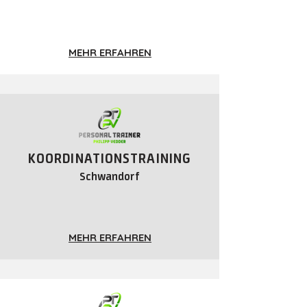
MEHR ERFAHREN
KOORDINATIONSTRAINING
Schwandorf
MEHR ERFAHREN