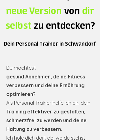
neue Version
von
dir
selbst
zu entdecken?
Dein Personal Trainer in Schwandorf
Du möchtest
gesund Abnehmen, deine Fitness
verbessern und deine Ernährung
optimieren?
Als Personal Trainer helfe ich dir, dein
Training effektiver zu gestalten,
schmerzfrei zu werden und deine
Haltung zu verbessern.
Ich hole dich dort ab, wo du stehst