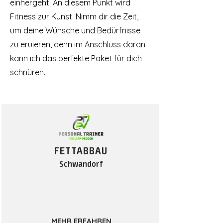
einhergeht. An diesem Punkt wird
Fitness zur Kunst. Nimm dir die Zeit,
um deine Wünsche und Bedürfnisse
zu eruieren, denn im Anschluss daran
kann ich das perfekte Paket für dich
schnüren.
FETTABB
AU
Schwandorf
MEHR ERFAHREN