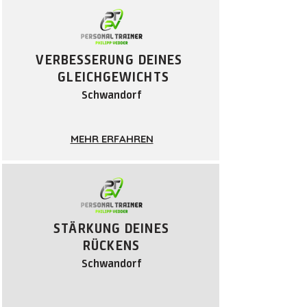
VERBESSERUNG DEINES
GLEICHGEWICHTS
Schwandorf
MEHR ERFAHREN
STÄRKUNG DEINES
RÜCKENS
Schwandorf