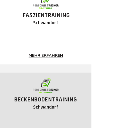
FASZIENTRAINING
Schwandorf
MEHR ERFAHREN
BECKENBODENTRAINING
Schwandorf