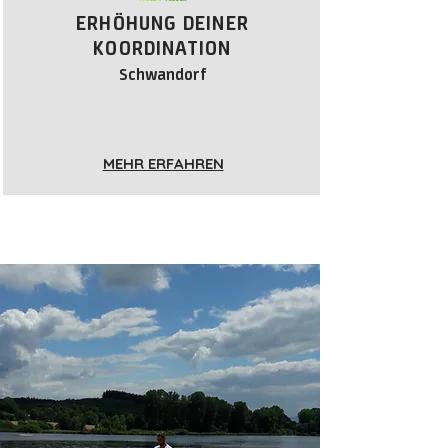
ERHÖHUNG DEINER
KOORDINATION
Schwandorf
MEHR ERFAHREN