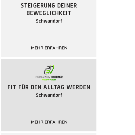
STEIGERUNG DEINER
BEWEGLICHKEIT
Schwandorf
MEHR ERFAHREN
FIT FÜR DEN ALLTAG WERDEN
Schwandorf
MEHR ERFAHREN