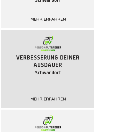
Schwandorf
MEHR ERFAHREN
VERBESSERUNG DEINER
AUSDAUER
Schwandorf
MEHR ERFAHREN