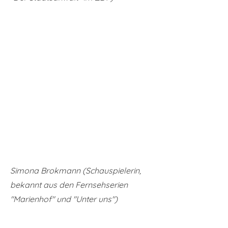
Simona Brokmann (Schauspielerin,
bekannt aus den Fernsehserien
"Marienhof" und "Unter uns")