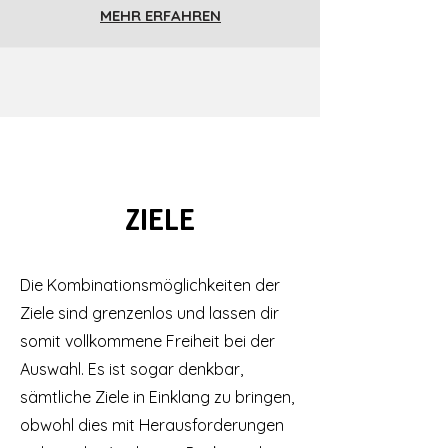
MEHR ERFAHREN
ZIELE
Die Kombinationsmöglichkeiten der
Ziele sind grenzenlos und lassen dir
somit vollkommene Freiheit bei der
Auswahl. Es ist sogar denkbar,
sämtliche Ziele in Einklang zu bringen,
obwohl dies mit Herausforderungen