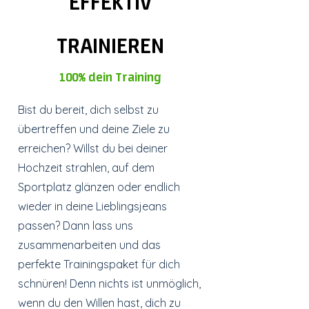
EFFEKTIV
TRAINIEREN
100% dein Training
Bist du bereit, dich selbst zu
übertreffen und deine Ziele zu
erreichen? Willst du bei deiner
Hochzeit strahlen, auf dem
Sportplatz glänzen oder endlich
wieder in deine Lieblingsjeans
passen? Dann lass uns
zusammenarbeiten und das
perfekte Trainingspaket für dich
schnüren! Denn nichts ist unmöglich,
wenn du den Willen hast, dich zu