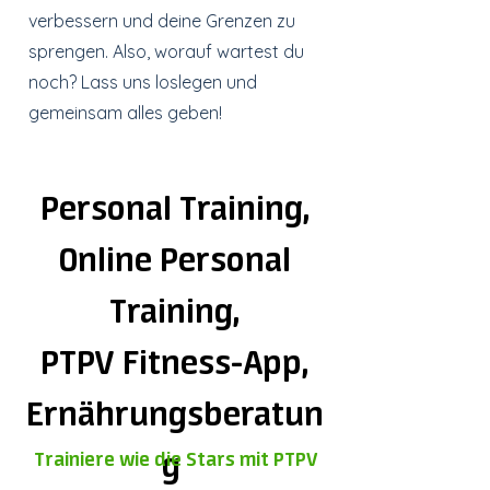
verbessern und deine Grenzen zu
sprengen. Also, worauf wartest du
noch? Lass uns loslegen und
gemeinsam alles geben!
Personal Training,
Online Personal
Training,
PTPV Fitness-App,
Ernährungsberatun
g
Trainiere wie die Stars mit PTPV