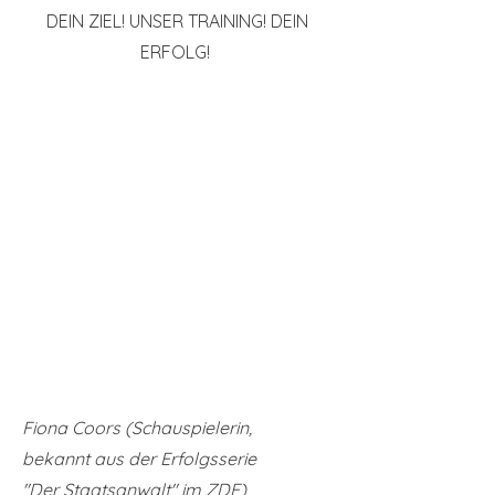
DEIN ZIEL! UNSER TRAINING! DEIN
ERFOLG!
Fiona Coors (Schauspielerin,
bekannt aus der Erfolgsserie
"Der Staatsanwalt" im ZDF)