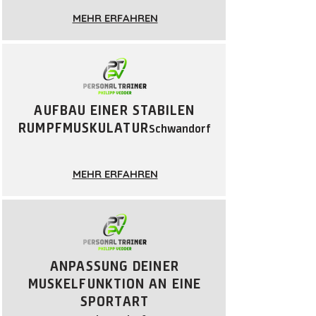
MEHR ERFAHREN
AUFBAU EINER STABILEN
RUMPFMUSKULATUR
Schwandorf
MEHR ERFAHREN
ANPASSUNG DEINER
MUSKELFUNKTION AN EINE
SPORTA
RT