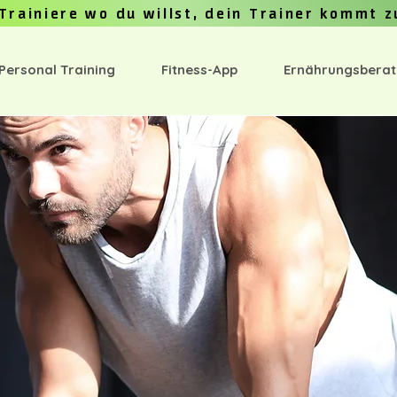
Trainiere wo du willst, dein Trainer kommt z
 Personal Training
Fitness-App
Ernährungsbera