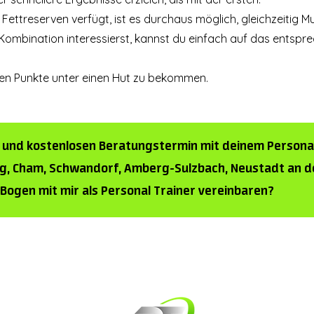
Fettreserven verfügt, ist es durchaus möglich, gleichzeitig 
ombination interessierst, kannst du einfach auf das entsprech
tigen Punkte unter einen Hut zu bekommen.
en und kostenlosen Beratungstermin mit deinem Persona
g, Cham, Schwandorf, Amberg-Sulzbach, Neustadt an d
-Bogen
mit mir als Personal Trainer vereinbaren?