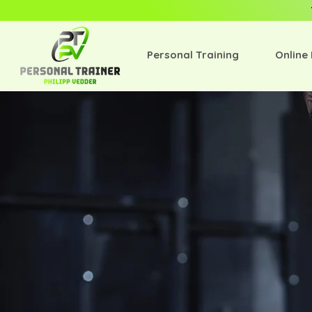
Personal Training
Online