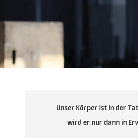
Unser Körper ist in der Ta
wird er nur dann in E