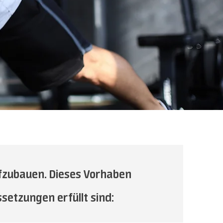
ufzubauen. Dieses Vorhaben
etzungen erfüllt sind: