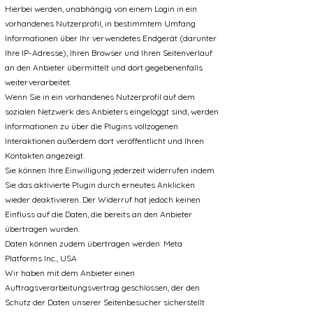
Hierbei werden, unabhängig von einem Login in ein
vorhandenes Nutzerprofil, in bestimmtem Umfang
Informationen über Ihr verwendetes Endgerät (darunter
Ihre IP-Adresse), Ihren Browser und Ihren Seitenverlauf
an den Anbieter übermittelt und dort gegebenenfalls
weiterverarbeitet.
Wenn Sie in ein vorhandenes Nutzerprofil auf dem
sozialen Netzwerk des Anbieters eingeloggt sind, werden
Informationen zu über die Plugins vollzogenen
Interaktionen außerdem dort veröffentlicht und Ihren
Kontakten angezeigt.
Sie können Ihre Einwilligung jederzeit widerrufen indem
Sie das aktivierte Plugin durch erneutes Anklicken
wieder deaktivieren. Der Widerruf hat jedoch keinen
Einfluss auf die Daten, die bereits an den Anbieter
übertragen wurden.
Daten können zudem übertragen werden: Meta
Platforms Inc., USA
Wir haben mit dem Anbieter einen
Auftragsverarbeitungsvertrag geschlossen, der den
Schutz der Daten unserer Seitenbesucher sicherstellt