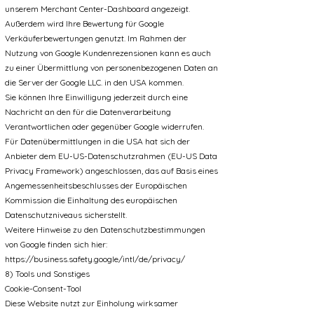
unserem Merchant Center-Dashboard angezeigt.
Außerdem wird Ihre Bewertung für Google
Verkäuferbewertungen genutzt. Im Rahmen der
Nutzung von Google Kundenrezensionen kann es auch
zu einer Übermittlung von personenbezogenen Daten an
die Server der Google LLC. in den USA kommen.
Sie können Ihre Einwilligung jederzeit durch eine
Nachricht an den für die Datenverarbeitung
Verantwortlichen oder gegenüber Google widerrufen.
Für Datenübermittlungen in die USA hat sich der
Anbieter dem EU-US-Datenschutzrahmen (EU-US Data
Privacy Framework) angeschlossen, das auf Basis eines
Angemessenheitsbeschlusses der Europäischen
Kommission die Einhaltung des europäischen
Datenschutzniveaus sicherstellt.
Weitere Hinweise zu den Datenschutzbestimmungen
von Google finden sich hier:
https://business.safety.google/intl/de/privacy/
8) Tools und Sonstiges
Cookie-Consent-Tool
Diese Website nutzt zur Einholung wirksamer