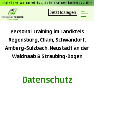
Trainiere wo du willst, dein Trainer kommt zu dir!
Jetzt loslegen
Personal Training im Landkreis
Regensburg, Cham, Schwandorf,
Amberg-Sulzbach, Neustadt an der
Waldnaab & Straubing-Bogen
Datenschutz
––––––––––––––––––––