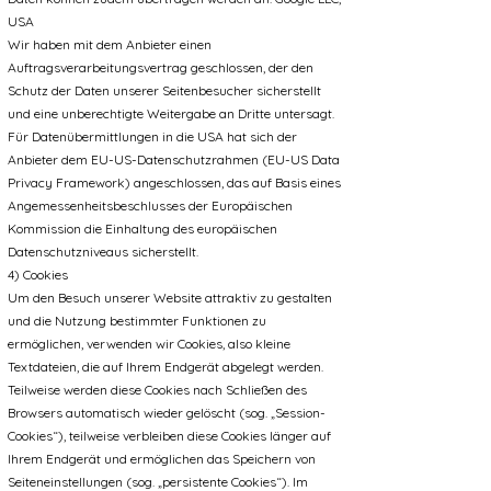
USA
Wir haben mit dem Anbieter einen
Auftragsverarbeitungsvertrag geschlossen, der den
Schutz der Daten unserer Seitenbesucher sicherstellt
und eine unberechtigte Weitergabe an Dritte untersagt.
Für Datenübermittlungen in die USA hat sich der
Anbieter dem EU-US-Datenschutzrahmen (EU-US Data
Privacy Framework) angeschlossen, das auf Basis eines
Angemessenheitsbeschlusses der Europäischen
Kommission die Einhaltung des europäischen
Datenschutzniveaus sicherstellt.
4) Cookies
Um den Besuch unserer Website attraktiv zu gestalten
und die Nutzung bestimmter Funktionen zu
ermöglichen, verwenden wir Cookies, also kleine
Textdateien, die auf Ihrem Endgerät abgelegt werden.
Teilweise werden diese Cookies nach Schließen des
Browsers automatisch wieder gelöscht (sog. „Session-
Cookies“), teilweise verbleiben diese Cookies länger auf
Ihrem Endgerät und ermöglichen das Speichern von
Seiteneinstellungen (sog. „persistente Cookies“). Im