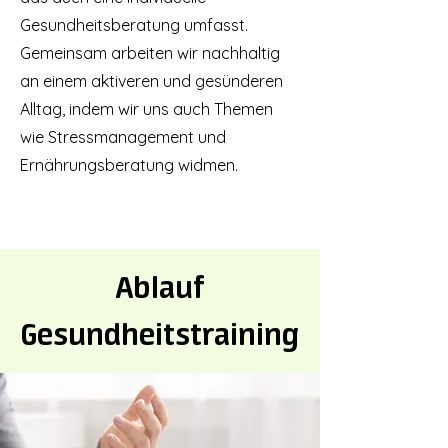
Gesundheitsberatung umfasst.
Gemeinsam arbeiten wir nachhaltig
an einem aktiveren und gesünderen
Alltag, indem wir uns auch Themen
wie Stressmanagement und
Ernährungsberatung widmen.
Ablauf
Gesundheitstraining