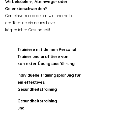
Wirbelsäulen-, Atemwegs- oder
Gelenkbeschwerden?
Gemeinsam erarbeiten wir innerhalb
der Termine ein neues Level
körperlicher Gesundheit!
Trainiere mit deinem Personal
Trainer und profitiere von
korrekter
Übungsausführung
Individuelle Trainingsplanung für
ein effektives
Gesundheitstraining
Gesundheitstraining
und