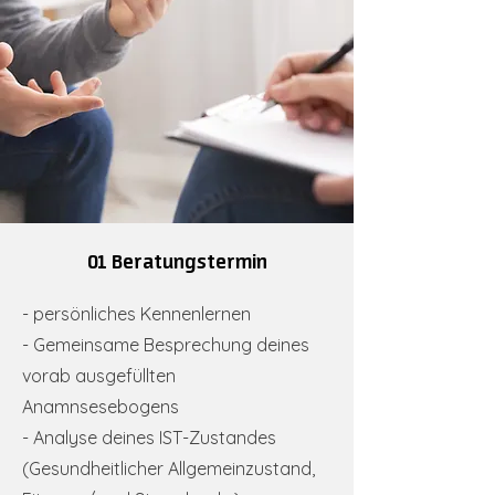
01 Beratungstermin
- persönliches Kennenlernen
- Gemeinsame Besprechung deines
vorab ausgefüllten
Anamnsesebogens
- Analyse deines IST-Zustandes
(Gesundheitlicher Allgemeinzustand,