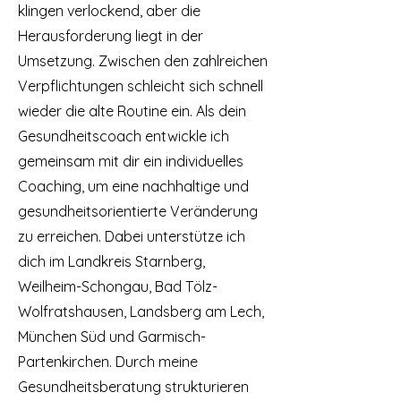
klingen verlockend, aber die
Herausforderung liegt in der
Umsetzung. Zwischen den zahlreichen
Verpflichtungen schleicht sich schnell
wieder die alte Routine ein. Als dein
Gesundheitscoach entwickle ich
gemeinsam mit dir ein individuelles
Coaching, um eine nachhaltige und
gesundheitsorientierte Veränderung
zu erreichen. Dabei unterstütze ich
dich im Landkreis Starnberg,
Weilheim-Schongau, Bad Tölz-
Wolfratshausen, Landsberg am Lech,
München Süd und Garmisch-
Partenkirchen. Durch meine
Gesundheitsberatung strukturieren