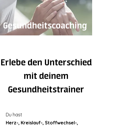
Gesundheitscoaching
Erlebe den Unterschied
mit deinem
Gesundheitstrainer
Du hast
Herz-, Kreislauf-, Stoffwechsel-,