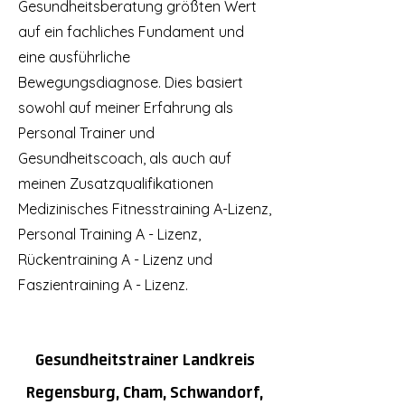
Gesundheitsberatung größten Wert
auf ein fachliches Fundament und
eine ausführliche
Bewegungsdiagnose. Dies basiert
sowohl auf meiner Erfahrung als
Personal Trainer und
Gesundheitscoach, als auch auf
meinen Zusatzqualifikationen
Medizinisches Fitnesstraining A-Lizenz‚
Personal Training A - Lizenz,
Rückentraining A - Lizenz und
Faszientraining A - Lizenz.
Gesundheitstrainer
Landkreis
Regensburg, Cham, Schwandorf,