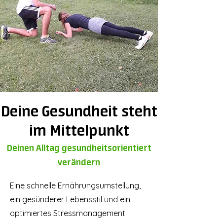
Deine Gesundheit steht
im Mittelpunkt
Deinen Alltag gesundheitsorientiert
verändern
Eine schnelle Ernährungsumstellung,
ein gesünderer Lebensstil und ein
optimiertes Stressmanagement