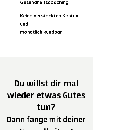
Gesundheitscoaching
Keine versteckten Kosten
und
monatlich kündbar
Du willst dir mal
wieder etwas Gutes
tun?
Dann fange mit
deiner