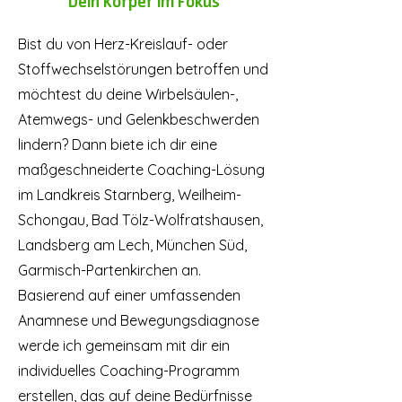
Dein Körper im Fokus
Bist du von Herz-Kreislauf- oder
Stoffwechselstörungen betroffen und
möchtest du deine Wirbelsäulen-,
Atemwegs- und Gelenkbeschwerden
lindern? Dann biete ich dir eine
maßgeschneiderte Coaching-Lösung
im Landkreis Starnberg, Weilheim-
Schongau, Bad Tölz-Wolfratshausen,
Landsberg am Lech, München Süd,
Garmisch-Partenkirchen an.
Basierend auf einer umfassenden
Anamnese und Bewegungsdiagnose
werde ich gemeinsam mit dir ein
individuelles Coaching-Programm
erstellen, das auf deine Bedürfnisse