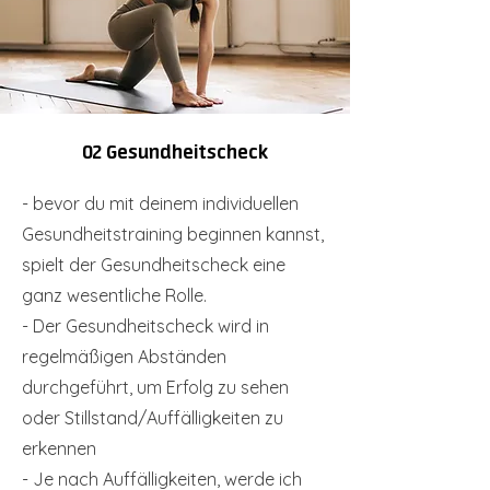
02 Gesundheitscheck
- bevor du mit deinem individuellen
Gesundheitstraining beginnen kannst,
spielt der Gesundheitscheck eine
ganz wesentliche Rolle.
- Der Gesundheitscheck wird in
regelmäßigen Abständen
durchgeführt, um Erfolg zu sehen
oder Stillstand/Auffälligkeiten zu
erkennen
- Je nach Auffälligkeiten, werde ich