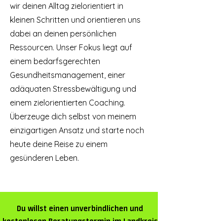
wir deinen Alltag zielorientiert in
kleinen Schritten und orientieren uns
dabei an deinen persönlichen
Ressourcen. Unser Fokus liegt auf
einem bedarfsgerechten
Gesundheitsmanagement, einer
adäquaten Stressbewältigung und
einem zielorientierten Coaching.
Überzeuge dich selbst von meinem
einzigartigen Ansatz und starte noch
heute deine Reise zu einem
gesünderen Leben.
Du willst einen unverbindlichen und