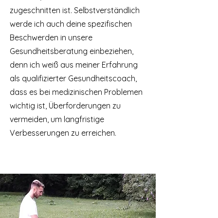
zugeschnitten ist. Selbstverständlich
werde ich auch deine spezifischen
Beschwerden in unsere
Gesundheitsberatung einbeziehen,
denn ich weiß aus meiner Erfahrung
als qualifizierter Gesundheitscoach,
dass es bei medizinischen Problemen
wichtig ist, Überforderungen zu
vermeiden, um langfristige
Verbesserungen zu erreichen.