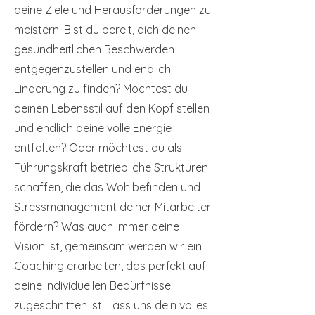
deine Ziele und Herausforderungen zu
meistern. Bist du bereit, dich deinen
gesundheitlichen Beschwerden
entgegenzustellen und endlich
Linderung zu finden? Möchtest du
deinen Lebensstil auf den Kopf stellen
und endlich deine volle Energie
entfalten? Oder möchtest du als
Führungskraft betriebliche Strukturen
schaffen, die das Wohlbefinden und
Stressmanagement deiner Mitarbeiter
fördern? Was auch immer deine
Vision ist, gemeinsam werden wir ein
Coaching erarbeiten, das perfekt auf
deine individuellen Bedürfnisse
zugeschnitten ist. Lass uns dein volles