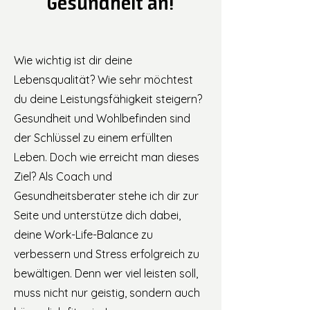
Gesundheit an!
Wie wichtig ist dir deine
Lebensqualität? Wie sehr möchtest
du deine Leistungsfähigkeit steigern?
Gesundheit und Wohlbefinden sind
der Schlüssel zu einem erfüllten
Leben. Doch wie erreicht man dieses
Ziel? Als Coach und
Gesundheitsberater stehe ich dir zur
Seite und unterstütze dich dabei,
deine Work-Life-Balance zu
verbessern und Stress erfolgreich zu
bewältigen. Denn wer viel leisten soll,
muss nicht nur geistig, sondern auch