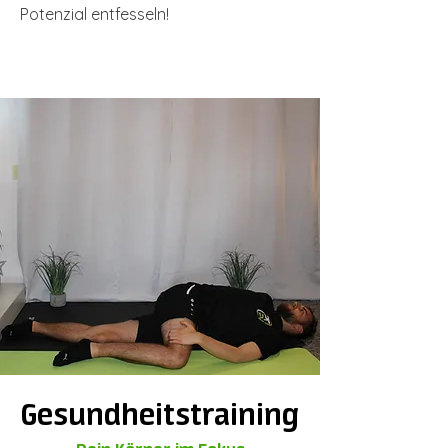
Potenzial entfesseln!
Gesundheitstraining