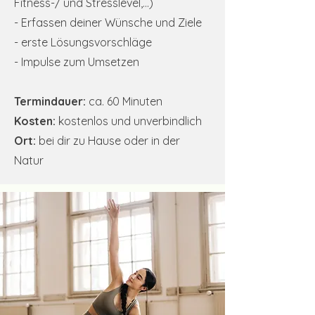
Fitness-/ und Stresslevel,...)
- Erfassen deiner Wünsche und Ziele
- erste Lösungsvorschläge
- Impulse zum Umsetzen
Termindauer:
ca. 60 Minuten
Kosten:
kostenlos und unverbindlich
Ort:
bei dir zu Hause oder in der
Natur