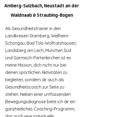
Amberg-Sulzbach, Neustadt an der
Waldnaab & Straubing-Bogen
Als Gesundheitstrainer in den
Landkreisen Starnberg, Weilheim-
Schongau, Bad Tölz-Wolfratshausen,
Landsberg am Lech, München Süd
und Garmisch-Partenkirchen ist es
meine Mission, dich nicht nur bei
deinen sportlichen Aktivitäten zu
begleiten, sondern dir auch als
Gesundheitscoach zur Seite zu
stehen. Neben einer umfassenden
Bewegungsdiagnose biete ich dir ein
ganzheitliches Coaching-Programm,
das auch eine individuelle