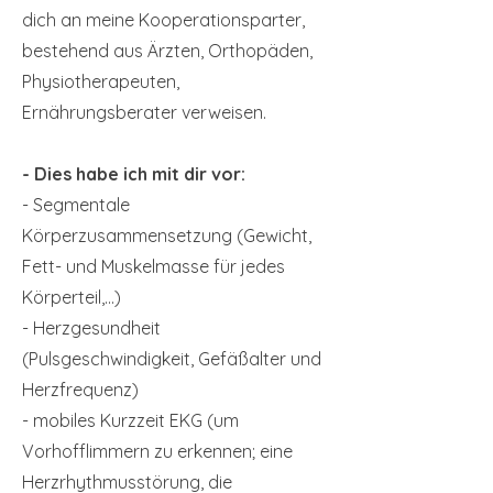
dich an meine Kooperationsparter,
bestehend aus Ärzten, Orthopäden,
Physiotherapeuten,
Ernährungsberater verweisen.
- Dies habe ich mit dir vor:
- Segmentale
Körperzusammensetzung (Gewicht,
Fett- und Muskelmasse für jedes
Körperteil,...)
- Herzgesundheit
(Pulsgeschwindigkeit, Gefäßalter und
Herzfrequenz)
- mobiles Kurzzeit EKG (um
Vorhofflimmern zu erkennen; eine
Herzrhythmusstörung, die