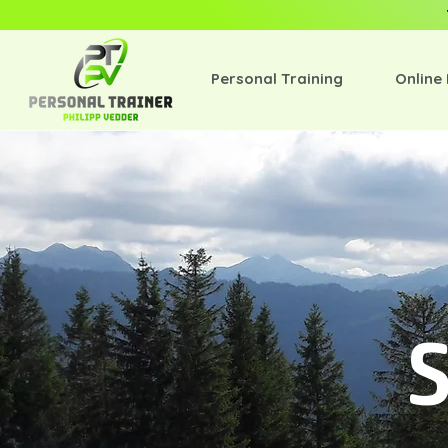
Personal Training
Online
S