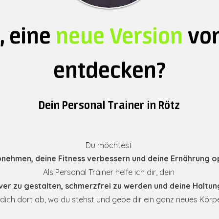
, eine
neue Version
vo
entdecken?
Dein Personal Trainer in Rötz
Du möchtest
nehmen, deine Fitness verbessern und deine Ernährung o
Als Personal Trainer helfe ich dir, dein
iver zu gestalten, schmerzfrei zu werden und deine Haltun
 dich dort ab, wo du stehst und gebe dir ein ganz neues Körp