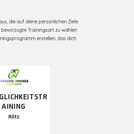
us, die auf deine persönlichen Ziele
e bevorzugte Trainingsart zu wählen
iningsprogramm erstellen, das dich
GLICHKEITSTR
AINING
Rötz