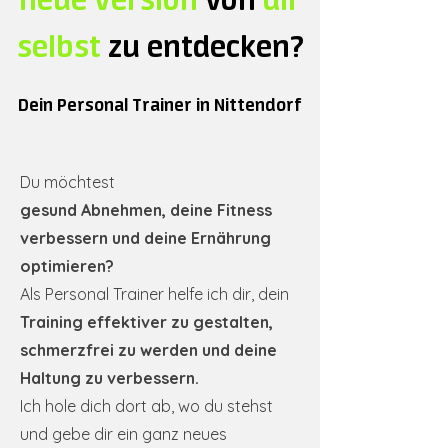
selbst
zu entdecken?
Dein Personal Trainer in Nittendorf
Du möchtest
gesund Abnehmen, deine Fitness
verbessern und deine Ernährung
optimieren?
Als Personal Trainer helfe ich dir, dein
Training effektiver zu gestalten,
schmerzfrei zu werden und deine
Haltung zu verbessern.
Ich hole dich dort ab, wo du stehst
und gebe dir ein ganz neues