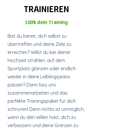
TRAINIEREN
100% dein Training
Bist du bereit, dich selbst zu
übertreffen und deine Ziele zu
erreichen? Willst du bei deiner
Hochzeit strahlen, auf dem
Sportplatz glänzen oder endlich
wieder in deine Lieblingsjeans
passen? Dann lass uns
zusammenarbeiten und das
perfekte Trainingspaket für dich
schnüren! Denn nichts ist unmöglich,
wenn du den Willen hast, dich zu
verbessern und deine Grenzen zu