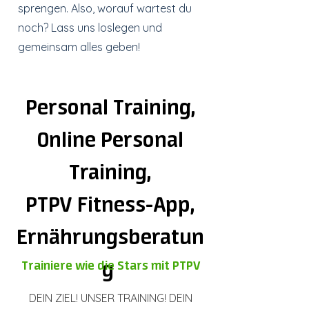
sprengen. Also, worauf wartest du
noch? Lass uns loslegen und
gemeinsam alles geben!
Personal Training,
Online Personal
Training,
PTPV Fitness-App,
Ernährungsberatun
g
Trainiere wie die Stars mit PTPV
DEIN ZIEL! UNSER TRAINING! DEIN