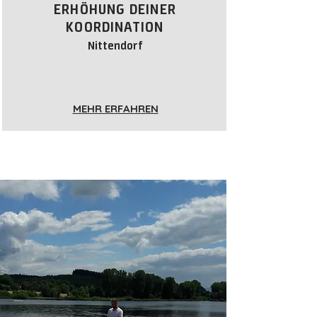
ERHÖHUNG DEINER
KOORDINATION
Nittendorf
MEHR ERFAHREN