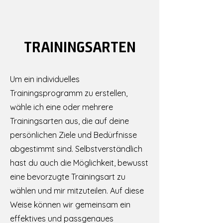
TRAININGSARTEN
Um ein individuelles
Trainingsprogramm zu erstellen,
wähle ich eine oder mehrere
Trainingsarten aus, die auf deine
persönlichen Ziele und Bedürfnisse
abgestimmt sind. Selbstverständlich
hast du auch die Möglichkeit, bewusst
eine bevorzugte Trainingsart zu
wählen und mir mitzuteilen. Auf diese
Weise können wir gemeinsam ein
effektives und passgenaues