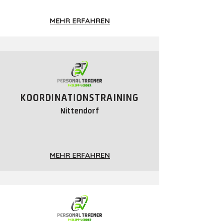
MEHR ERFAHREN
KOORDINATIONSTRAINING
Nittendorf
MEHR ERFAHREN