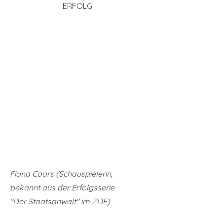
ERFOLG!
Fiona Coors (Schauspielerin,
bekannt aus der Erfolgsserie
"Der Staatsanwalt" im ZDF)