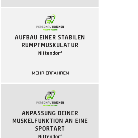
AUFBAU
EINER STABILEN
RUMPFMUSKULATUR
Nittendorf
MEHR ERFAHREN
ANPASSUNG DEINER
MUSKELFUNKTION AN EINE
SPORTA
RT
Nittendorf