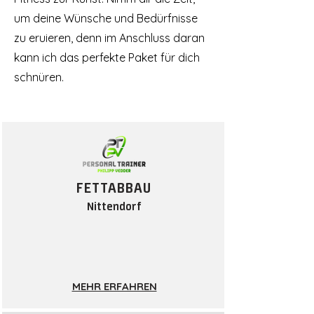
um deine Wünsche und Bedürfnisse
zu eruieren, denn im Anschluss daran
kann ich das perfekte Paket für dich
schnüren.
FETTABB
AU
Nittendorf
MEHR ERFAHREN