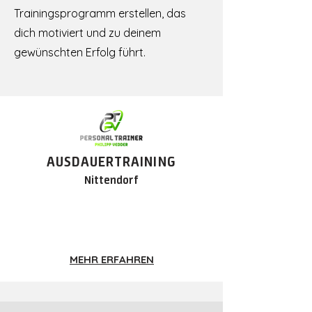
Trainingsprogramm erstellen, das
dich motiviert und zu deinem
gewünschten Erfolg führt.
AUSDA
UERT
RAINING
Nittendorf
MEHR ERFAHREN