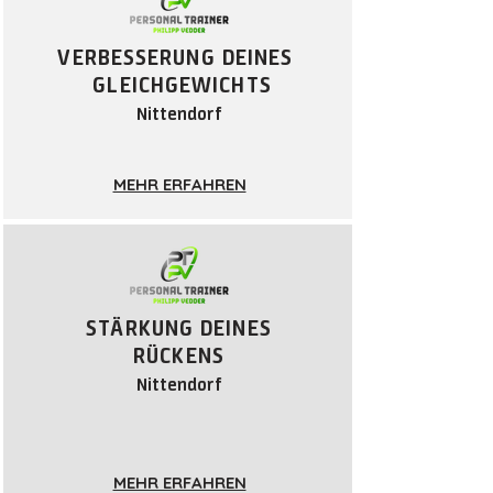
VERBESSERUNG DEINES
GLEICHGEWICHTS
Nittendorf
MEHR ERFAHREN
STÄRKUNG DEINES
RÜCKENS
Nittendorf
MEHR ERFAHREN