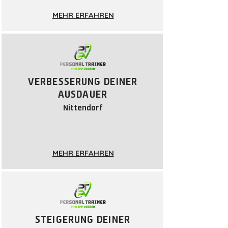
MEHR ERFAHREN
VERBESSERUNG DEINER
AUSDAUER
Nittendorf
MEHR ERFAHREN
STEIGERUNG DEINER