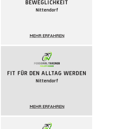
BEWEGLICHKEIT
Nittendorf
MEHR ERFAHREN
FIT FÜR DEN ALLTAG WERDEN
Nittendorf
MEHR ERFAHREN