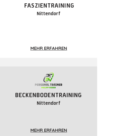
FASZIENTRAINING
Nittendorf
MEHR ERFAHREN
BECKENBODENTRAINING
Nittendorf
MEHR ERFAHREN