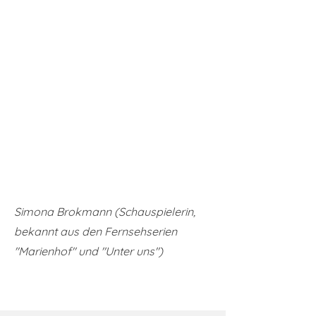
Simona Brokmann (Schauspielerin,
bekannt aus den Fernsehserien
"Marienhof" und "Unter uns")