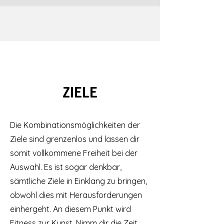
ZIELE
Die Kombinationsmöglichkeiten der
Ziele sind grenzenlos und lassen dir
somit vollkommene Freiheit bei der
Auswahl. Es ist sogar denkbar,
sämtliche Ziele in Einklang zu bringen,
obwohl dies mit Herausforderungen
einhergeht. An diesem Punkt wird
Fitness zur Kunst. Nimm dir die Zeit,