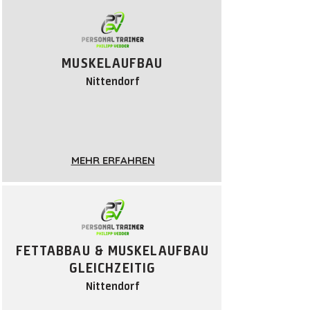
MUSKELAUFBAU
Nittendorf
MEHR ERFAHREN
FETTABBAU & MUSKELAUFBAU
GLEICHZEITIG
Nittendorf