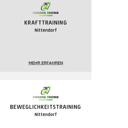
KRAFTTRAINING
Nittendorf
MEHR ERFAHREN
BEWEGLICHKEITSTRAINING
Nittendorf