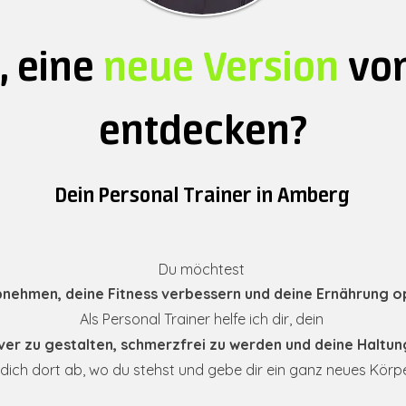
, eine
neue Version
vo
entdecken?
Dein Personal Trainer in Amberg
Du möchtest
nehmen, deine Fitness verbessern und deine Ernährung o
Als Personal Trainer helfe ich dir, dein
iver zu gestalten, schmerzfrei zu werden und deine Haltun
 dich dort ab, wo du stehst und gebe dir ein ganz neues Körp