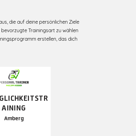
us, die auf deine persönlichen Ziele
e bevorzugte Trainingsart zu wählen
iningsprogramm erstellen, das dich
GLICHKEITSTR
AINING
Amberg