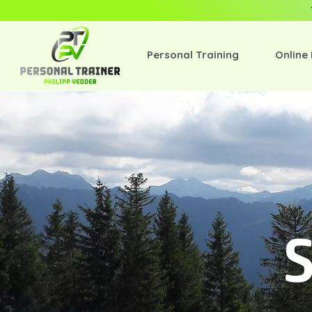
Personal Training
Online
S